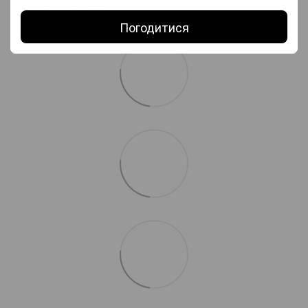
Більше інформації про доставку
Погодитися