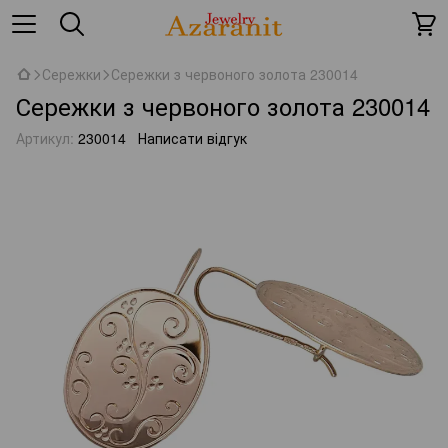
Сережки
Сережки з червоного золота 230014
Сережки з червоного золота 230014
Артикул:
230014
Написати відгук