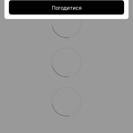
Погодитися