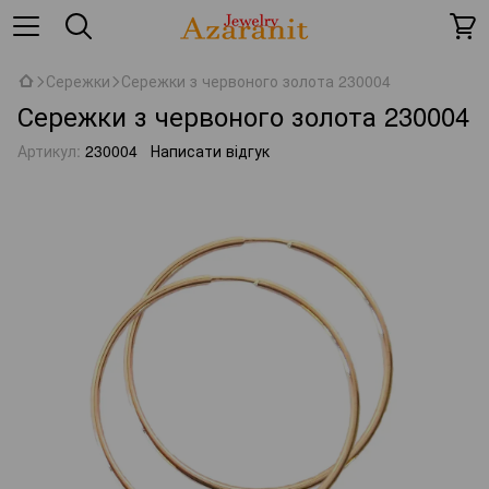
Сережки
Сережки з червоного золота 230004
Сережки з червоного золота 230004
Артикул:
230004
Написати відгук