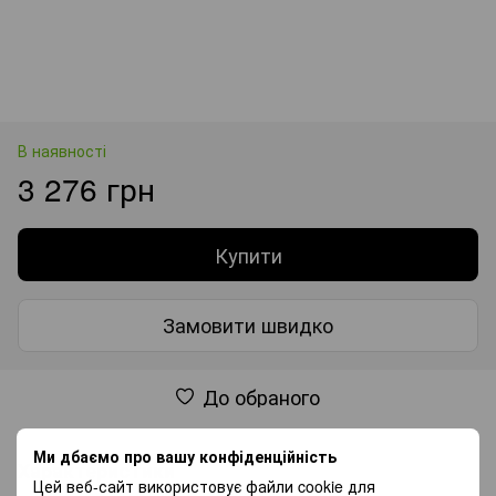
В наявності
3 276 грн
Купити
Замовити швидко
До обраного
Ми дбаємо про вашу конфіденційність
Характеристики
Цей веб-сайт використовує файли cookie для