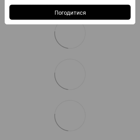
Більше інформації про доставку
Погодитися