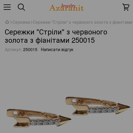
Сережки
Сережки "Стріли" з червоного золота з фіанітами
Сережки "Стріли" з червоного
золота з фіанітами 250015
Артикул:
250015
Написати відгук