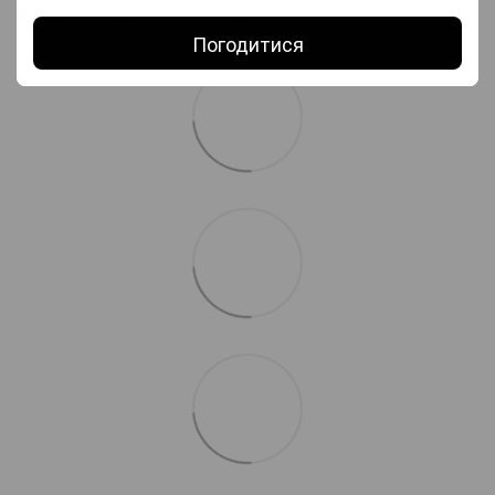
Більше інформації про доставку
Погодитися