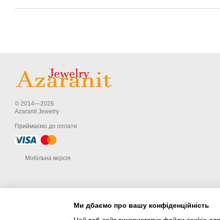
© 2014—2026
Azaranit Jewelry
Приймаємо до оплати
Мобільна версія
Ми дбаємо про вашу конфіденційність