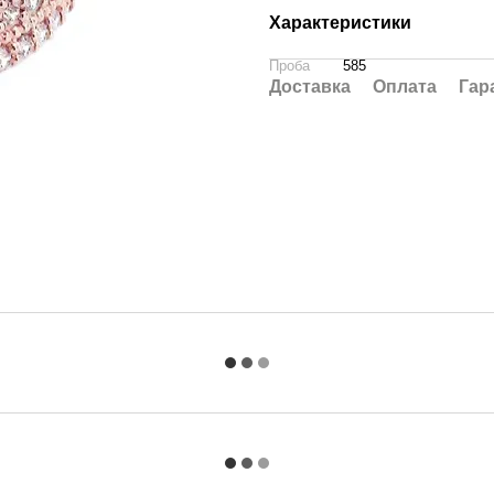
Характеристики
Проба
585
Доставка
Оплата
Гар